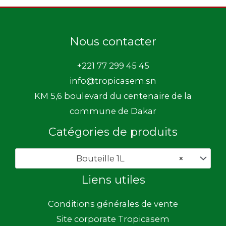
Nous contacter
+221 77 299 45 45
info@tropicasem.sn
KM 5,6 boulevard du centenaire de la
commune de Dakar
Catégories de produits
Bouteille 1L
×
Liens utiles
Conditions générales de vente
Site corporate Tropicasem