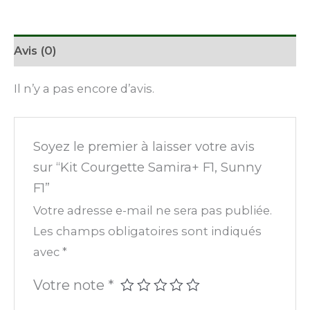
Avis (0)
Il n’y a pas encore d’avis.
Soyez le premier à laisser votre avis
sur “Kit Courgette Samira+ F1, Sunny
F1”
Votre adresse e-mail ne sera pas publiée.
Les champs obligatoires sont indiqués
avec
*
Votre note
*