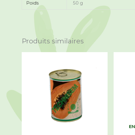
Poids
50 g
Produits similaires
EN