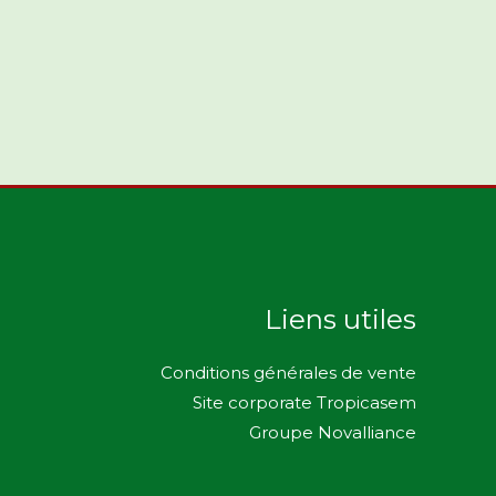
Liens utiles
Conditions générales de vente
Site corporate Tropicasem
Groupe Novalliance