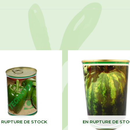
 RUPTURE DE STOCK
EN RUPTURE DE ST