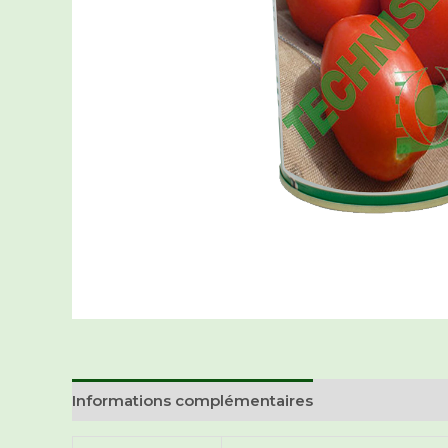
Informations complémentaires
Avis (0)