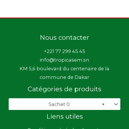
Nous contacter
+221 77 299 45 45
info@tropicasem.sn
KM 5,6 boulevard du centenaire de la
commune de Dakar
Catégories de produits
Sachet 0
×
Liens utiles