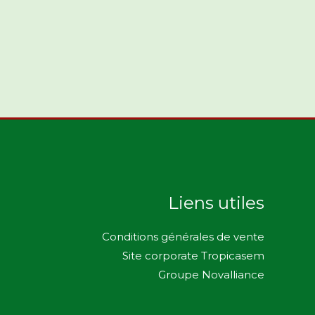
Liens utiles
Conditions générales de vente
Site corporate Tropicasem
Groupe Novalliance