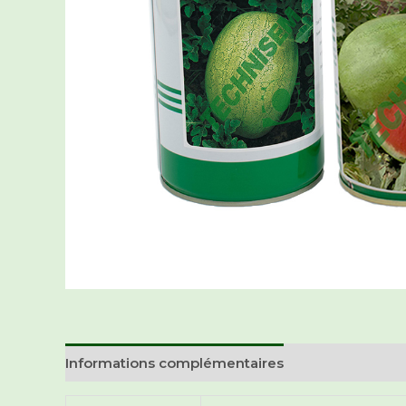
Informations complémentaires
Avis (0)