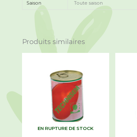
Saison
Toute saison
Produits similaires
EN RUPTURE DE STOCK