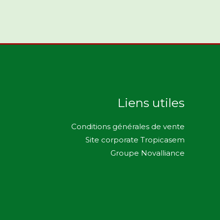
Liens utiles
Conditions générales de vente
Site corporate Tropicasem
Groupe Novalliance