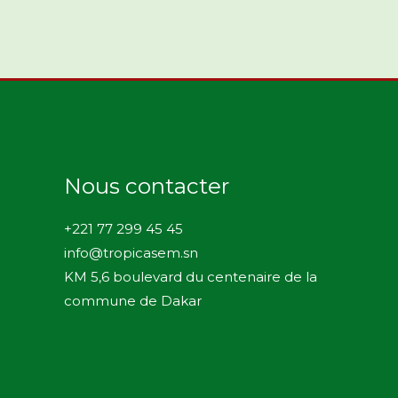
Nous contacter
+221 77 299 45 45
info@tropicasem.sn
KM 5,6 boulevard du centenaire de la
commune de Dakar