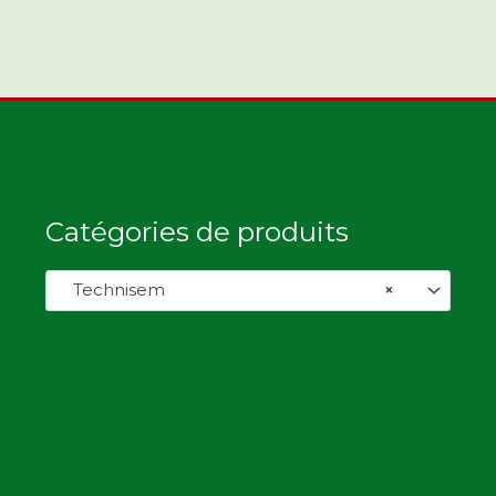
Catégories de produits
Technisem
×