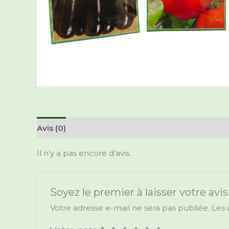
Avis (0)
Il n’y a pas encore d’avis.
Soyez le premier à laisser votre av
Votre adresse e-mail ne sera pas publiée.
Les 