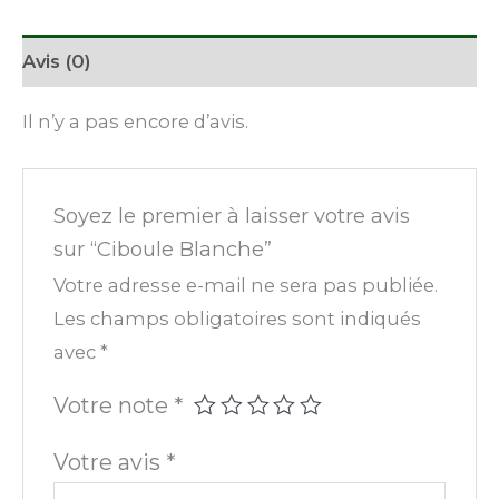
Avis (0)
Il n’y a pas encore d’avis.
Soyez le premier à laisser votre avis
sur “Ciboule Blanche”
Votre adresse e-mail ne sera pas publiée.
Les champs obligatoires sont indiqués
avec
*
Votre note
*
Votre avis
*