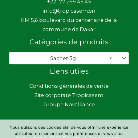
+221 77 299 45 45
info@tropicasem.sn
KM 5,6 boulevard du centenaire de la
commune de Dakar
Catégories de produits
Sachet 3g
×
Liens utiles
Conditions générales de vente
Site corporate Tropicasem
Groupe Novalliance
Nous utilisons des cookies afin de vous offrir une expérience
utilisateur en mémorisant vos préférences et vos visites