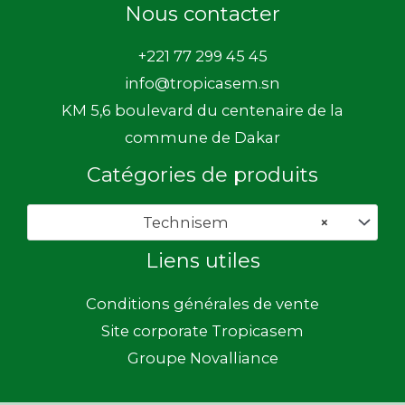
Nous contacter
+221 77 299 45 45
info@tropicasem.sn
KM 5,6 boulevard du centenaire de la
commune de Dakar
Catégories de produits
Technisem
×
Liens utiles
Conditions générales de vente
Site corporate Tropicasem
Groupe Novalliance