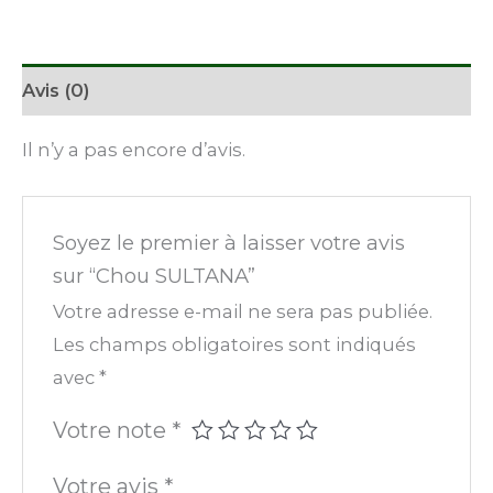
Avis (0)
Il n’y a pas encore d’avis.
Soyez le premier à laisser votre avis
sur “Chou SULTANA”
Votre adresse e-mail ne sera pas publiée.
Les champs obligatoires sont indiqués
avec
*
Votre note
*
Votre avis
*