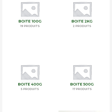
BOITE 100G
BOITE 2KG
19 PRODUITS
2 PRODUITS
BOITE 400G
BOITE 500G
5 PRODUITS
17 PRODUITS